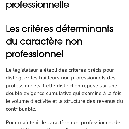
professionnelle
Les critères déterminants 
du caractère non 
professionnel
Le législateur a établi des critères précis pour 
distinguer les bailleurs non professionnels des 
professionnels. Cette distinction repose sur une 
double exigence cumulative qui examine à la fois 
le volume d'activité et la structure des revenus du 
contribuable.
Pour maintenir le caractère non professionnel de 