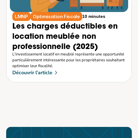
LMNP
Optimisation Fiscale
10 minutes
Les charges déductibles en 
location meublée non 
professionnelle (2025)
L'investissement locatif en meublé représente une opportunité 
particulièrement intéressante pour les propriétaires souhaitant 
optimiser leur fiscalité.
Découvrir l’article