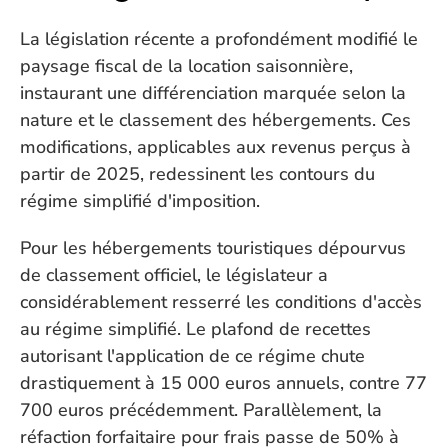
La législation récente a profondément modifié le 
paysage fiscal de la location saisonnière, 
instaurant une différenciation marquée selon la 
nature et le classement des hébergements. Ces 
modifications, applicables aux revenus perçus à 
partir de 2025, redessinent les contours du 
régime simplifié d'imposition.
Pour les hébergements touristiques dépourvus 
de classement officiel, le législateur a 
considérablement resserré les conditions d'accès 
au régime simplifié. Le plafond de recettes 
autorisant l'application de ce régime chute 
drastiquement à 15 000 euros annuels, contre 77 
700 euros précédemment. Parallèlement, la 
réfaction forfaitaire pour frais passe de 50% à 