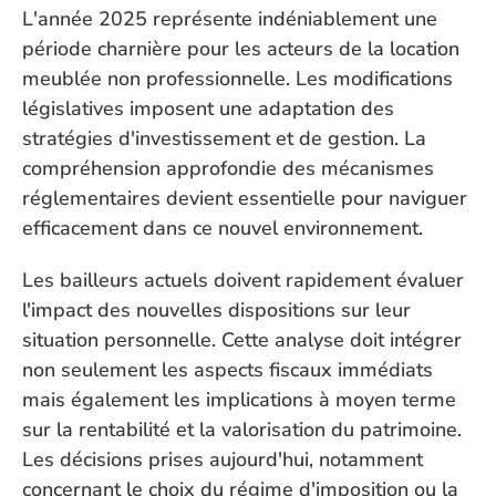
L'année 2025 représente indéniablement une 
période charnière pour les acteurs de la location 
meublée non professionnelle. Les modifications 
législatives imposent une adaptation des 
stratégies d'investissement et de gestion. La 
compréhension approfondie des mécanismes 
réglementaires devient essentielle pour naviguer 
efficacement dans ce nouvel environnement.
Les bailleurs actuels doivent rapidement évaluer 
l'impact des nouvelles dispositions sur leur 
situation personnelle. Cette analyse doit intégrer 
non seulement les aspects fiscaux immédiats 
mais également les implications à moyen terme 
sur la rentabilité et la valorisation du patrimoine. 
Les décisions prises aujourd'hui, notamment 
concernant le choix du régime d'imposition ou la 