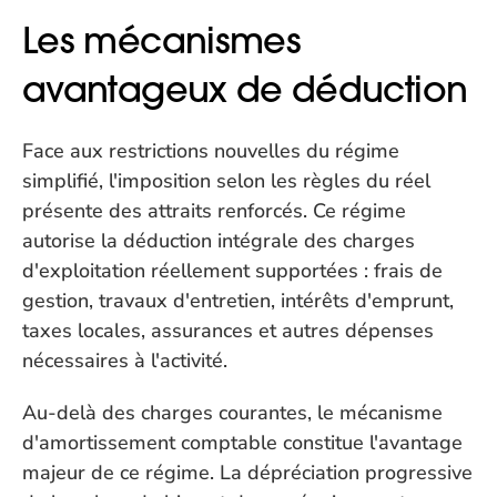
Les mécanismes 
avantageux de déduction
Face aux restrictions nouvelles du régime 
simplifié, l'imposition selon les règles du réel 
présente des attraits renforcés. Ce régime 
autorise la déduction intégrale des charges 
d'exploitation réellement supportées : frais de 
gestion, travaux d'entretien, intérêts d'emprunt, 
taxes locales, assurances et autres dépenses 
nécessaires à l'activité.
Au-delà des charges courantes, le mécanisme 
d'amortissement comptable constitue l'avantage 
majeur de ce régime. La dépréciation progressive 