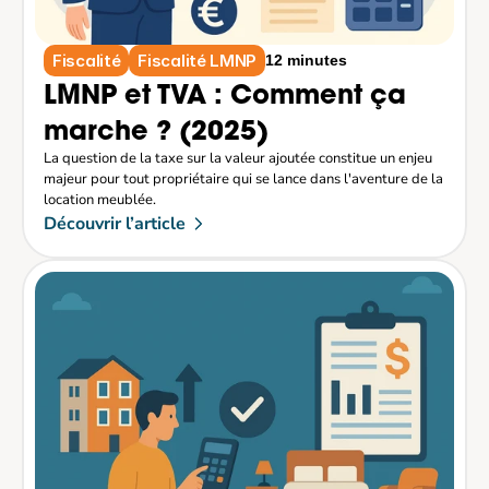
Fiscalité
Fiscalité LMNP
12 minutes
LMNP et TVA : Comment ça 
marche ? (2025)
La question de la taxe sur la valeur ajoutée constitue un enjeu 
majeur pour tout propriétaire qui se lance dans l'aventure de la 
location meublée.
Découvrir l’article