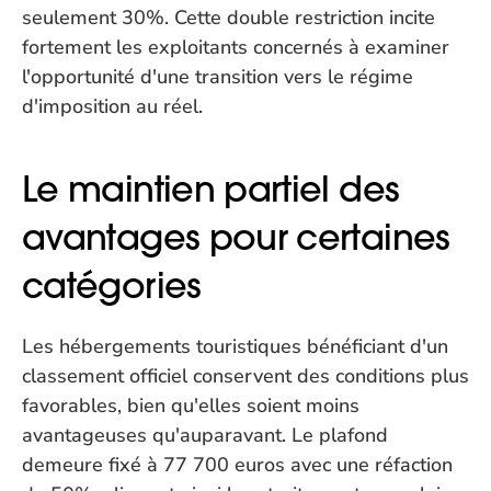
seulement 30%. Cette double restriction incite 
fortement les exploitants concernés à examiner 
l'opportunité d'une transition vers le régime 
d'imposition au réel.
Le maintien partiel des 
avantages pour certaines 
catégories
Les hébergements touristiques bénéficiant d'un 
classement officiel conservent des conditions plus 
favorables, bien qu'elles soient moins 
avantageuses qu'auparavant. Le plafond 
demeure fixé à 77 700 euros avec une réfaction 