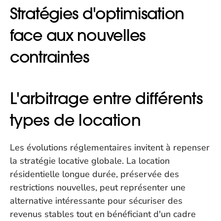
Stratégies d'optimisation 
face aux nouvelles 
contraintes
L'arbitrage entre différents 
types de location
Les évolutions réglementaires invitent à repenser 
la stratégie locative globale. La location 
résidentielle longue durée, préservée des 
restrictions nouvelles, peut représenter une 
alternative intéressante pour sécuriser des 
revenus stables tout en bénéficiant d'un cadre 