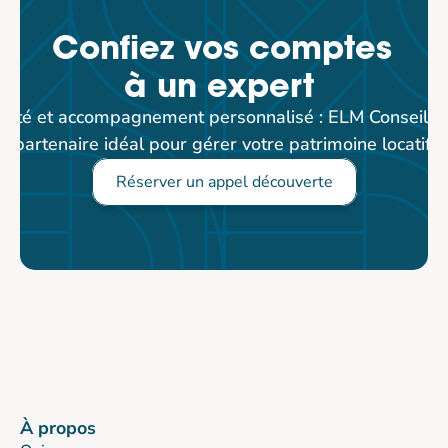
Confiez vos comptes 
à un expert 
rité et accompagnement personnalisé : ELM Conseil est
partenaire idéal pour gérer votre patrimoine locatif.
Réserver un appel découverte
À propos