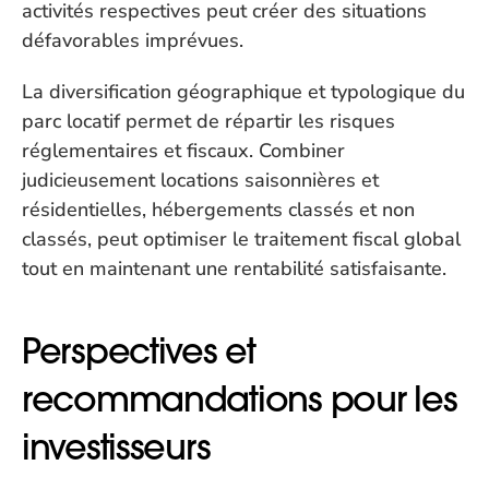
activités respectives peut créer des situations 
défavorables imprévues.
La diversification géographique et typologique du 
parc locatif permet de répartir les risques 
réglementaires et fiscaux. Combiner 
judicieusement locations saisonnières et 
résidentielles, hébergements classés et non 
classés, peut optimiser le traitement fiscal global 
tout en maintenant une rentabilité satisfaisante.
Perspectives et 
recommandations pour les 
investisseurs