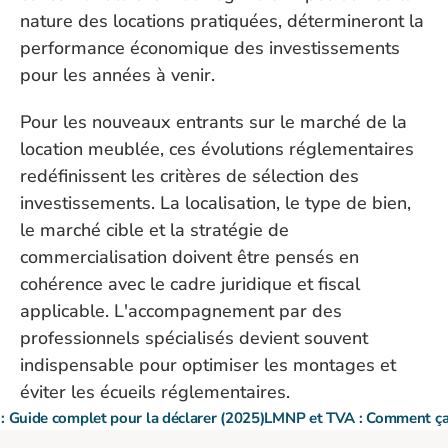
nature des locations pratiquées, détermineront la 
performance économique des investissements 
pour les années à venir.
Pour les nouveaux entrants sur le marché de la 
location meublée, ces évolutions réglementaires 
redéfinissent les critères de sélection des 
investissements. La localisation, le type de bien, 
le marché cible et la stratégie de 
commercialisation doivent être pensés en 
cohérence avec le cadre juridique et fiscal 
applicable. L'accompagnement par des 
professionnels spécialisés devient souvent 
indispensable pour optimiser les montages et 
éviter les écueils réglementaires.
: Guide complet pour la déclarer (2025)
LMNP et TVA : Comment ça 