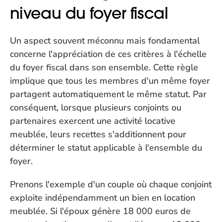
niveau du foyer fiscal
Un aspect souvent méconnu mais fondamental 
concerne l'appréciation de ces critères à l'échelle 
du foyer fiscal dans son ensemble. Cette règle 
implique que tous les membres d'un même foyer 
partagent automatiquement le même statut. Par 
conséquent, lorsque plusieurs conjoints ou 
partenaires exercent une activité locative 
meublée, leurs recettes s'additionnent pour 
déterminer le statut applicable à l'ensemble du 
foyer.
Prenons l'exemple d'un couple où chaque conjoint 
exploite indépendamment un bien en location 
meublée. Si l'époux génère 18 000 euros de 