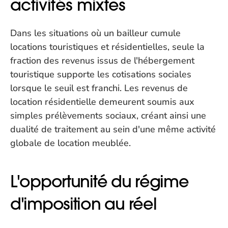
activités mixtes
Dans les situations où un bailleur cumule 
locations touristiques et résidentielles, seule la 
fraction des revenus issus de l'hébergement 
touristique supporte les cotisations sociales 
lorsque le seuil est franchi. Les revenus de 
location résidentielle demeurent soumis aux 
simples prélèvements sociaux, créant ainsi une 
dualité de traitement au sein d'une même activité 
globale de location meublée.
L'opportunité du régime 
d'imposition au réel