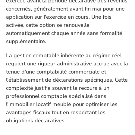
exercée avant la période déclarative des revenus 
concernés, généralement avant fin mai pour une 
application sur l'exercice en cours. Une fois 
activée, cette option se renouvelle 
automatiquement chaque année sans formalité 
supplémentaire.
La gestion comptable inhérente au régime réel 
requiert une rigueur administrative accrue avec la 
tenue d'une comptabilité commerciale et 
l'établissement de déclarations spécifiques. Cette 
complexité justifie souvent le recours à un 
professionnel comptable spécialisé dans 
l'immobilier locatif meublé pour optimiser les 
avantages fiscaux tout en respectant les 
obligations déclaratives.