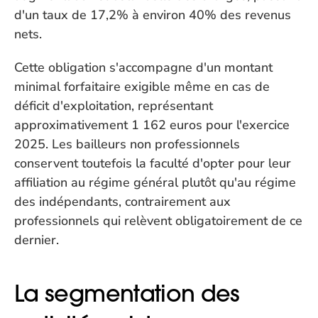
d'un taux de 17,2% à environ 40% des revenus 
nets.
Cette obligation s'accompagne d'un montant 
minimal forfaitaire exigible même en cas de 
déficit d'exploitation, représentant 
approximativement 1 162 euros pour l'exercice 
2025. Les bailleurs non professionnels 
conservent toutefois la faculté d'opter pour leur 
affiliation au régime général plutôt qu'au régime 
des indépendants, contrairement aux 
professionnels qui relèvent obligatoirement de ce 
dernier.
La segmentation des 