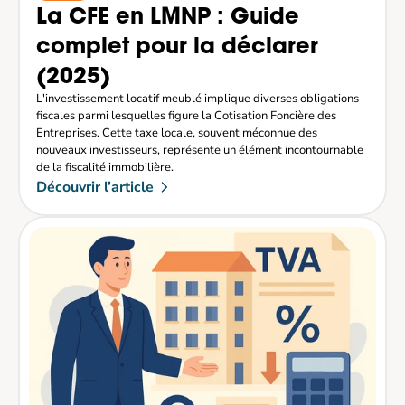
La CFE en LMNP : Guide 
complet pour la déclarer 
(2025)
L'investissement locatif meublé implique diverses obligations 
fiscales parmi lesquelles figure la Cotisation Foncière des 
Entreprises. Cette taxe locale, souvent méconnue des 
nouveaux investisseurs, représente un élément incontournable 
de la fiscalité immobilière. 
Découvrir l’article