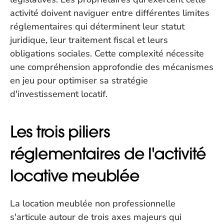
activité doivent naviguer entre différentes limites 
réglementaires qui déterminent leur statut 
juridique, leur traitement fiscal et leurs 
obligations sociales. Cette complexité nécessite 
une compréhension approfondie des mécanismes 
en jeu pour optimiser sa stratégie 
d'investissement locatif.
Les trois piliers 
réglementaires de l'activité 
locative meublée
La location meublée non professionnelle 
s'articule autour de trois axes majeurs qui 