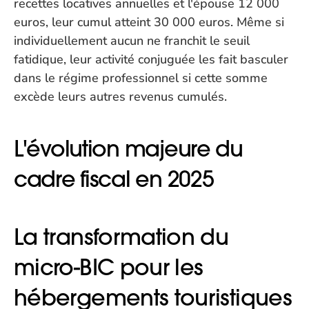
recettes locatives annuelles et l'épouse 12 000 
euros, leur cumul atteint 30 000 euros. Même si 
individuellement aucun ne franchit le seuil 
fatidique, leur activité conjuguée les fait basculer 
dans le régime professionnel si cette somme 
excède leurs autres revenus cumulés.
L'évolution majeure du 
cadre fiscal en 2025
La transformation du 
micro-BIC pour les 
hébergements touristiques