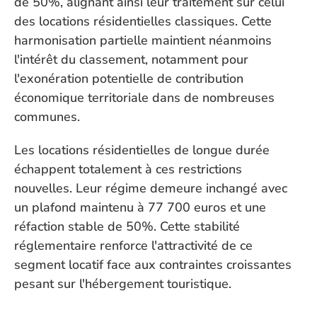
de 50%, alignant ainsi leur traitement sur celui 
des locations résidentielles classiques. Cette 
harmonisation partielle maintient néanmoins 
l'intérêt du classement, notamment pour 
l'exonération potentielle de contribution 
économique territoriale dans de nombreuses 
communes.
Les locations résidentielles de longue durée 
échappent totalement à ces restrictions 
nouvelles. Leur régime demeure inchangé avec 
un plafond maintenu à 77 700 euros et une 
réfaction stable de 50%. Cette stabilité 
réglementaire renforce l'attractivité de ce 
segment locatif face aux contraintes croissantes 
pesant sur l'hébergement touristique.