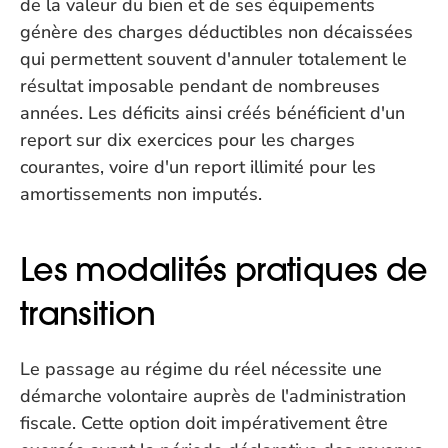
de la valeur du bien et de ses équipements 
génère des charges déductibles non décaissées 
qui permettent souvent d'annuler totalement le 
résultat imposable pendant de nombreuses 
années. Les déficits ainsi créés bénéficient d'un 
report sur dix exercices pour les charges 
courantes, voire d'un report illimité pour les 
amortissements non imputés.
Les modalités pratiques de 
transition
Le passage au régime du réel nécessite une 
démarche volontaire auprès de l'administration 
fiscale. Cette option doit impérativement être 