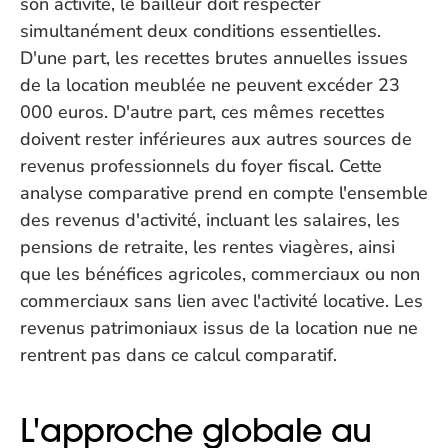
son activité, le bailleur doit respecter 
simultanément deux conditions essentielles. 
D'une part, les recettes brutes annuelles issues 
de la location meublée ne peuvent excéder 23 
000 euros. D'autre part, ces mêmes recettes 
doivent rester inférieures aux autres sources de 
revenus professionnels du foyer fiscal. Cette 
analyse comparative prend en compte l'ensemble 
des revenus d'activité, incluant les salaires, les 
pensions de retraite, les rentes viagères, ainsi 
que les bénéfices agricoles, commerciaux ou non 
commerciaux sans lien avec l'activité locative. Les 
revenus patrimoniaux issus de la location nue ne 
rentrent pas dans ce calcul comparatif.
L'approche globale au 