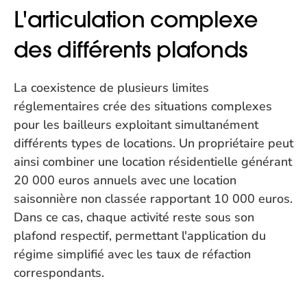
L'articulation complexe 
des différents plafonds
La coexistence de plusieurs limites 
réglementaires crée des situations complexes 
pour les bailleurs exploitant simultanément 
différents types de locations. Un propriétaire peut 
ainsi combiner une location résidentielle générant 
20 000 euros annuels avec une location 
saisonnière non classée rapportant 10 000 euros. 
Dans ce cas, chaque activité reste sous son 
plafond respectif, permettant l'application du 
régime simplifié avec les taux de réfaction 
correspondants.