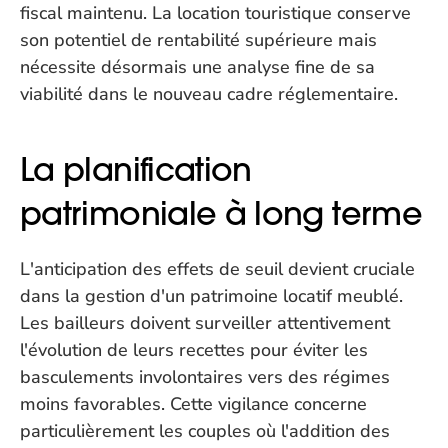
fiscal maintenu. La location touristique conserve 
son potentiel de rentabilité supérieure mais 
nécessite désormais une analyse fine de sa 
viabilité dans le nouveau cadre réglementaire.
La planification 
patrimoniale à long terme
L'anticipation des effets de seuil devient cruciale 
dans la gestion d'un patrimoine locatif meublé. 
Les bailleurs doivent surveiller attentivement 
l'évolution de leurs recettes pour éviter les 
basculements involontaires vers des régimes 
moins favorables. Cette vigilance concerne 
particulièrement les couples où l'addition des 