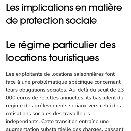
Les implications en matière 
de protection sociale
Le régime particulier des 
locations touristiques
Les exploitants de locations saisonnières font 
face à une problématique spécifique concernant 
leurs obligations sociales. Au-delà du seuil de 23 
000 euros de recettes annuelles, ils basculent du 
régime des prélèvements sociaux vers celui des 
cotisations sociales des travailleurs 
indépendants. Cette transition entraîne une 
augmentation substantielle des charges, passant 