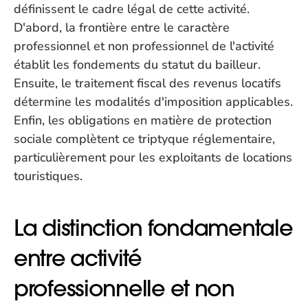
définissent le cadre légal de cette activité. 
D'abord, la frontière entre le caractère 
professionnel et non professionnel de l'activité 
établit les fondements du statut du bailleur. 
Ensuite, le traitement fiscal des revenus locatifs 
détermine les modalités d'imposition applicables. 
Enfin, les obligations en matière de protection 
sociale complètent ce triptyque réglementaire, 
particulièrement pour les exploitants de locations 
touristiques.
La distinction fondamentale 
entre activité 
professionnelle et non 