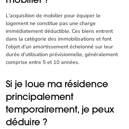
L'acquisition de mobilier pour équiper le 
logement ne constitue pas une charge 
immédiatement déductible. Ces biens entrent 
dans la catégorie des immobilisations et font 
l'objet d'un amortissement échelonné sur leur 
durée d'utilisation prévisionnelle, généralement 
comprise entre 5 et 10 années.
Si je loue ma résidence 
principalement 
temporairement, je peux 
déduire ?