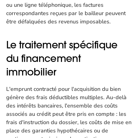
ou une ligne téléphonique, les factures 
correspondantes reçues par le bailleur peuvent 
être défalquées des revenus imposables.
Le traitement spécifique 
du financement 
immobilier
L'emprunt contracté pour l'acquisition du bien 
génère des frais déductibles multiples. Au-delà 
des intérêts bancaires, l'ensemble des coûts 
associés au crédit peut être pris en compte : les 
frais d'instruction du dossier, les coûts de mise en 
place des garanties hypothécaires ou de 