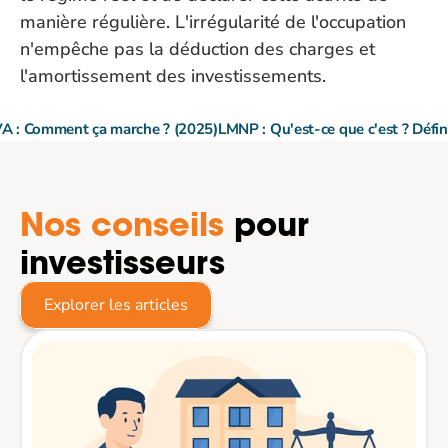
manière régulière. L'irrégularité de l'occupation 
n'empêche pas la déduction des charges et 
l'amortissement des investissements.
VA : Comment ça marche ? (2025)
LMNP : Qu'est-ce que c'est ? Défin
Nos conseils
 pour 
investisseurs
Explorer les articles