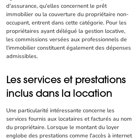
d'assurance, qu'elles concernent le prêt 
immobilier ou la couverture du propriétaire non-
occupant, entrent dans cette catégorie. Pour les 
propriétaires ayant délégué la gestion locative, 
les commissions versées aux professionnels de 
l'immobilier constituent également des dépenses 
admissibles.
Les services et prestations 
inclus dans la location
Une particularité intéressante concerne les 
services fournis aux locataires et facturés au nom 
du propriétaire. Lorsque le montant du loyer 
englobe des prestations comme l'accès à internet 