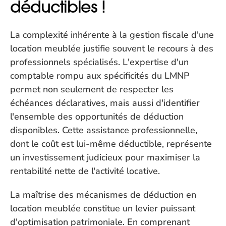
déductibles !
La complexité inhérente à la gestion fiscale d'une 
location meublée justifie souvent le recours à des 
professionnels spécialisés. L'expertise d'un 
comptable rompu aux spécificités du LMNP 
permet non seulement de respecter les 
échéances déclaratives, mais aussi d'identifier 
l'ensemble des opportunités de déduction 
disponibles. Cette assistance professionnelle, 
dont le coût est lui-même déductible, représente 
un investissement judicieux pour maximiser la 
rentabilité nette de l'activité locative.
La maîtrise des mécanismes de déduction en 
location meublée constitue un levier puissant 
d'optimisation patrimoniale. En comprenant 