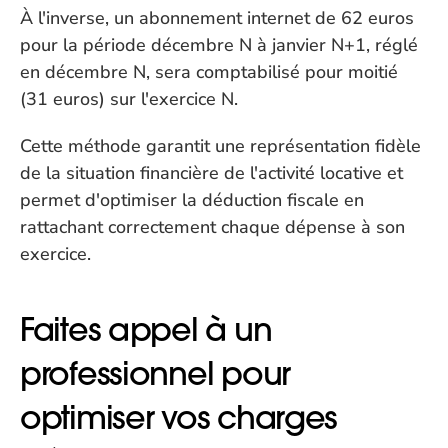
À l'inverse, un abonnement internet de 62 euros 
pour la période décembre N à janvier N+1, réglé 
en décembre N, sera comptabilisé pour moitié 
(31 euros) sur l'exercice N.
Cette méthode garantit une représentation fidèle 
de la situation financière de l'activité locative et 
permet d'optimiser la déduction fiscale en 
rattachant correctement chaque dépense à son 
exercice.
Faites appel à un 
professionnel pour 
optimiser vos charges 