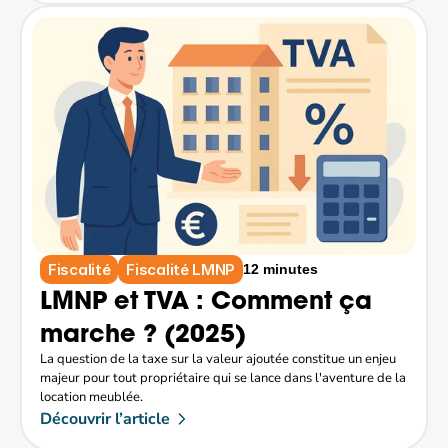
Fiscalité
Fiscalité LMNP
12 minutes
LMNP et TVA : Comment ça 
marche ? (2025)
La question de la taxe sur la valeur ajoutée constitue un enjeu 
majeur pour tout propriétaire qui se lance dans l'aventure de la 
location meublée.
Découvrir l’article