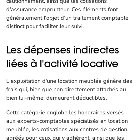
cautionnement, ainsi que les cotisations 
d'assurance emprunteur. Ces éléments font 
généralement l'objet d'un traitement comptable 
distinct pour faciliter leur suivi.
Les dépenses indirectes 
liées à l'activité locative
L'exploitation d'une location meublée génère des 
frais qui, bien que non directement attachés au 
bien lui-même, demeurent déductibles. 
Cette catégorie englobe les honoraires versés 
aux experts-comptables spécialisés en location 
meublée, les cotisations aux centres de gestion 
agréés pour ceux qui y adhèrent, ainsi que les 