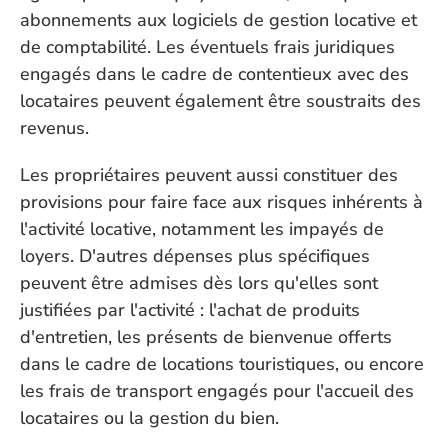
abonnements aux logiciels de gestion locative et 
de comptabilité. Les éventuels frais juridiques 
engagés dans le cadre de contentieux avec des 
locataires peuvent également être soustraits des 
revenus.
Les propriétaires peuvent aussi constituer des 
provisions pour faire face aux risques inhérents à 
l'activité locative, notamment les impayés de 
loyers. D'autres dépenses plus spécifiques 
peuvent être admises dès lors qu'elles sont 
justifiées par l'activité : l'achat de produits 
d'entretien, les présents de bienvenue offerts 
dans le cadre de locations touristiques, ou encore 
les frais de transport engagés pour l'accueil des 
locataires ou la gestion du bien.