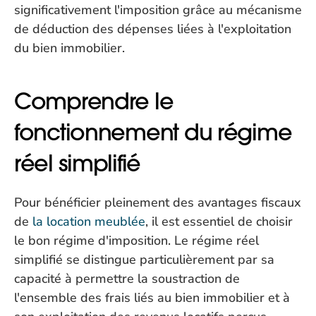
significativement l'imposition grâce au mécanisme 
de déduction des dépenses liées à l'exploitation 
du bien immobilier.
Comprendre le 
fonctionnement du régime 
réel simplifié
Pour bénéficier pleinement des avantages fiscaux 
de 
la location meublée
, il est essentiel de choisir 
le bon régime d'imposition. Le régime réel 
simplifié se distingue particulièrement par sa 
capacité à permettre la soustraction de 
l'ensemble des frais liés au bien immobilier et à 