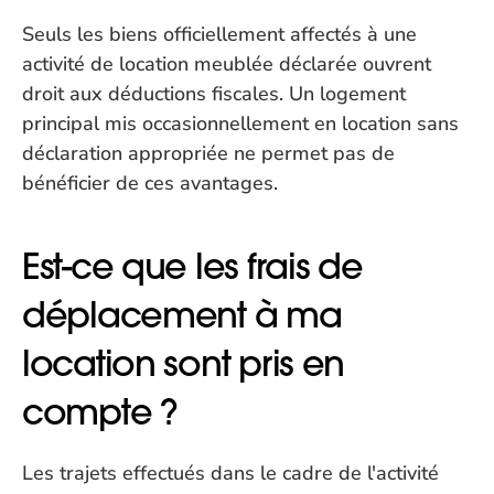
Seuls les biens officiellement affectés à une 
activité de location meublée déclarée ouvrent 
droit aux déductions fiscales. Un logement 
principal mis occasionnellement en location sans 
déclaration appropriée ne permet pas de 
bénéficier de ces avantages.
Est-ce que les frais de 
déplacement à ma 
location sont pris en 
compte ?
Les trajets effectués dans le cadre de l'activité 