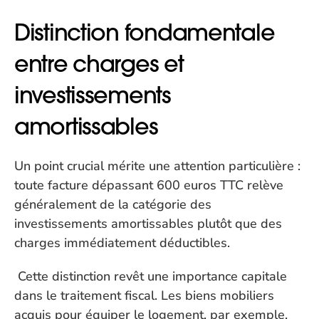
Distinction fondamentale 
entre charges et 
investissements 
amortissables
Un point crucial mérite une attention particulière : 
toute facture dépassant 600 euros TTC relève 
généralement de la catégorie des 
investissements amortissables plutôt que des 
charges immédiatement déductibles.
 Cette distinction revêt une importance capitale 
dans le traitement fiscal. Les biens mobiliers 
acquis pour équiper le logement, par exemple, 