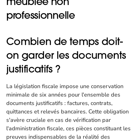
meublée non 
professionnelle
Combien de temps doit-
on garder les documents 
justificatifs ?
La législation fiscale impose une conservation 
minimale de six années pour l'ensemble des 
documents justificatifs : factures, contrats, 
quittances et relevés bancaires. Cette obligation 
s'avère cruciale en cas de vérification par 
l'administration fiscale, ces pièces constituant les 
preuves indispensables de la réalité des 