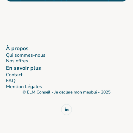
À propos
Qui sommes-nous
Nos offres
En savoir plus
Contact
FAQ
Mention Légales
© ELM Conseil - Je déclare mon meublé - 2025