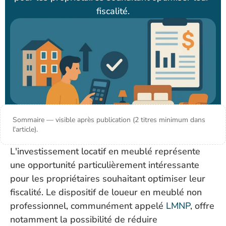
fiscalité.
Sommaire — visible après publication (2 titres minimum dans
l'article).
L'investissement locatif en meublé représente 
une opportunité particulièrement intéressante 
pour les propriétaires souhaitant optimiser leur 
fiscalité. Le dispositif de loueur en meublé non 
professionnel, communément appelé 
LMNP
, offre 
notamment la possibilité de réduire 