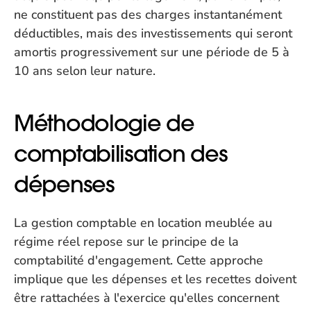
ne constituent pas des charges instantanément 
déductibles, mais des investissements qui seront 
amortis progressivement sur une période de 5 à 
10 ans selon leur nature.
Méthodologie de 
comptabilisation des 
dépenses
La gestion comptable en location meublée au 
régime réel repose sur le principe de la 
comptabilité d'engagement. Cette approche 
implique que les dépenses et les recettes doivent 
être rattachées à l'exercice qu'elles concernent 