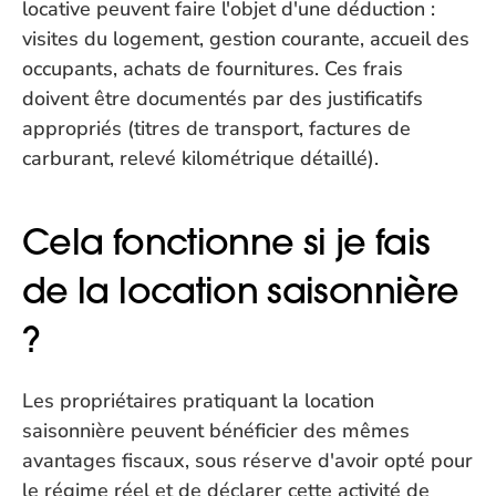
locative peuvent faire l'objet d'une déduction : 
visites du logement, gestion courante, accueil des 
occupants, achats de fournitures. Ces frais 
doivent être documentés par des justificatifs 
appropriés (titres de transport, factures de 
carburant, relevé kilométrique détaillé).
Cela fonctionne si je fais 
de la location saisonnière 
?
Les propriétaires pratiquant la location 
saisonnière peuvent bénéficier des mêmes 
avantages fiscaux, sous réserve d'avoir opté pour 
le régime réel et de déclarer cette activité de 