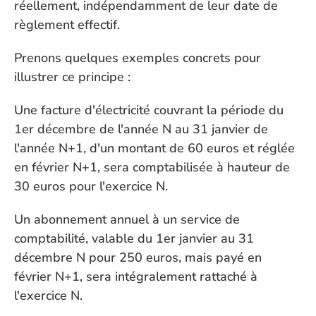
réellement, indépendamment de leur date de 
règlement effectif.
Prenons quelques exemples concrets pour 
illustrer ce principe :
Une facture d'électricité couvrant la période du 
1er décembre de l'année N au 31 janvier de 
l'année N+1, d'un montant de 60 euros et réglée 
en février N+1, sera comptabilisée à hauteur de 
30 euros pour l'exercice N. 
Un abonnement annuel à un service de 
comptabilité, valable du 1er janvier au 31 
décembre N pour 250 euros, mais payé en 
février N+1, sera intégralement rattaché à 
l'exercice N. 