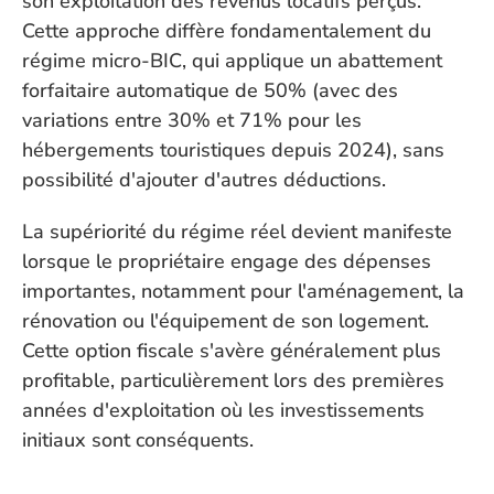
son exploitation des revenus locatifs perçus. 
Cette approche diffère fondamentalement du 
régime micro-BIC, qui applique un abattement 
forfaitaire automatique de 50% (avec des 
variations entre 30% et 71% pour les 
hébergements touristiques depuis 2024), sans 
possibilité d'ajouter d'autres déductions.
La supériorité du régime réel devient manifeste 
lorsque le propriétaire engage des dépenses 
importantes, notamment pour l'aménagement, la 
rénovation ou l'équipement de son logement. 
Cette option fiscale s'avère généralement plus 
profitable, particulièrement lors des premières 
années d'exploitation où les investissements 
initiaux sont conséquents.