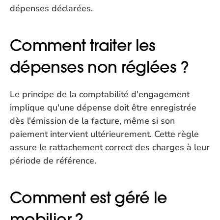
dépenses déclarées.
Comment traiter les 
dépenses non réglées ?
Le principe de la comptabilité d'engagement 
implique qu'une dépense doit être enregistrée 
dès l'émission de la facture, même si son 
paiement intervient ultérieurement. Cette règle 
assure le rattachement correct des charges à leur 
période de référence.
Comment est géré le 
mobilier ?