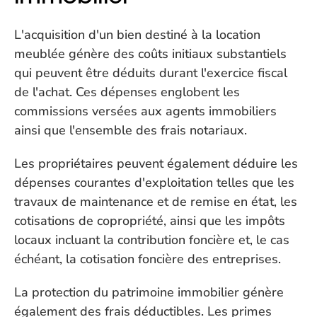
L'acquisition d'un bien destiné à la location 
meublée génère des coûts initiaux substantiels 
qui peuvent être déduits durant l'exercice fiscal 
de l'achat. Ces dépenses englobent les 
commissions versées aux agents immobiliers 
ainsi que l'ensemble des frais notariaux. 
Les propriétaires peuvent également déduire les 
dépenses courantes d'exploitation telles que les 
travaux de maintenance et de remise en état, les 
cotisations de copropriété, ainsi que les impôts 
locaux incluant la contribution foncière et, le cas 
échéant, la cotisation foncière des entreprises.
La protection du patrimoine immobilier génère 
également des frais déductibles. Les primes 