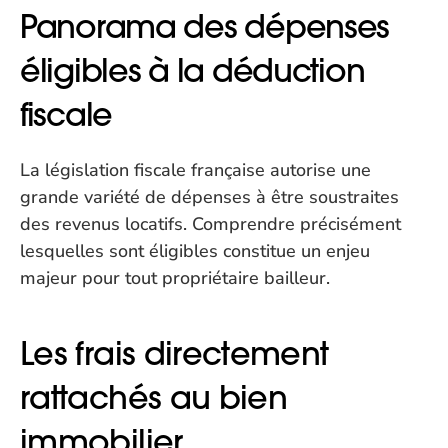
Panorama des dépenses 
éligibles à la déduction 
fiscale
La législation fiscale française autorise une 
grande variété de dépenses à être soustraites 
des revenus locatifs. Comprendre précisément 
lesquelles sont éligibles constitue un enjeu 
majeur pour tout propriétaire bailleur.
Les frais directement 
rattachés au bien 
immobilier