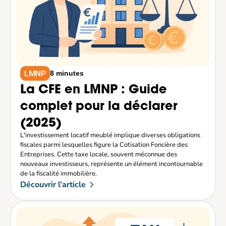
LMNP
8 minutes
La CFE en LMNP : Guide 
complet pour la déclarer 
(2025)
L'investissement locatif meublé implique diverses obligations 
fiscales parmi lesquelles figure la Cotisation Foncière des 
Entreprises. Cette taxe locale, souvent méconnue des 
nouveaux investisseurs, représente un élément incontournable 
de la fiscalité immobilière. 
Découvrir l’article