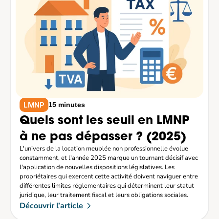
LMNP
15 minutes
Quels sont les seuil en LMNP 
à ne pas dépasser ? (2025)
L'univers de la location meublée non professionnelle évolue 
constamment, et l'année 2025 marque un tournant décisif avec 
l'application de nouvelles dispositions législatives. Les 
propriétaires qui exercent cette activité doivent naviguer entre 
différentes limites réglementaires qui déterminent leur statut 
juridique, leur traitement fiscal et leurs obligations sociales.
Découvrir l’article