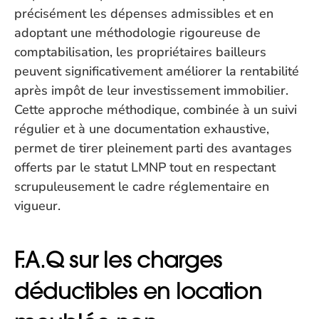
précisément les dépenses admissibles et en 
adoptant une méthodologie rigoureuse de 
comptabilisation, les propriétaires bailleurs 
peuvent significativement améliorer la rentabilité 
après impôt de leur investissement immobilier. 
Cette approche méthodique, combinée à un suivi 
régulier et à une documentation exhaustive, 
permet de tirer pleinement parti des avantages 
offerts par le statut LMNP tout en respectant 
scrupuleusement le cadre réglementaire en 
vigueur.
F.A.Q sur les charges 
déductibles en location 