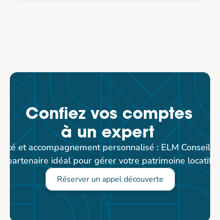
Confiez vos comptes 
à un expert 
rité et accompagnement personnalisé : ELM Conseil est
partenaire idéal pour gérer votre patrimoine locatif.
Réserver un appel découverte