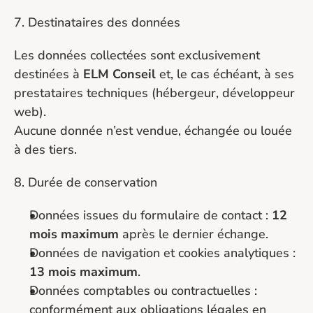
7. Destinataires des données
Les données collectées sont exclusivement 
destinées à 
ELM Conseil
 et, le cas échéant, à ses 
prestataires techniques (hébergeur, développeur 
web).
Aucune donnée n’est vendue, échangée ou louée 
à des tiers.
8. Durée de conservation
Données issues du formulaire de contact : 
12 
mois maximum
 après le dernier échange.
Données de navigation et cookies analytiques : 
13 mois maximum
.
Données comptables ou contractuelles : 
conformément aux obligations légales en 