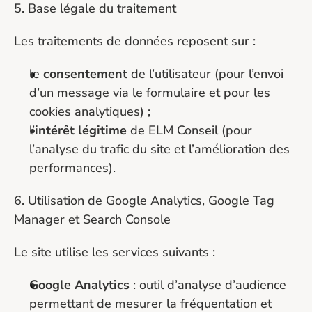
5. Base légale du traitement
Les traitements de données reposent sur :
le 
consentement
 de l’utilisateur (pour l’envoi 
d’un message via le formulaire et pour les 
cookies analytiques) ;
l’
intérêt légitime
 de ELM Conseil (pour 
l’analyse du trafic du site et l’amélioration des 
performances).
6. Utilisation de Google Analytics, Google Tag 
Manager et Search Console
Le site utilise les services suivants :
Google Analytics
 : outil d’analyse d’audience 
permettant de mesurer la fréquentation et 