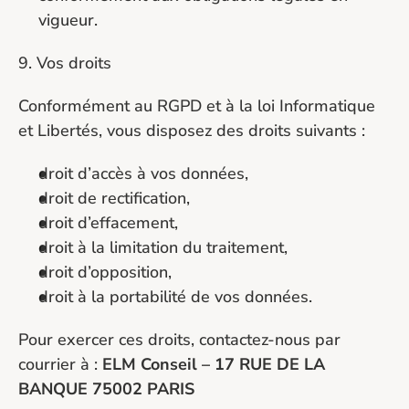
vigueur.
9. Vos droits
Conformément au RGPD et à la loi Informatique 
et Libertés, vous disposez des droits suivants :
droit d’accès à vos données,
droit de rectification,
droit d’effacement,
droit à la limitation du traitement,
droit d’opposition,
droit à la portabilité de vos données.
Pour exercer ces droits, contactez-nous par 
courrier à : 
ELM Conseil – 17 RUE DE LA 
BANQUE 75002 PARIS