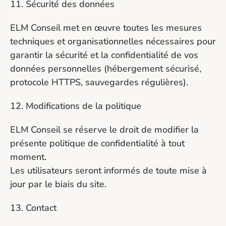
11. Sécurité des données
ELM Conseil met en œuvre toutes les mesures 
techniques et organisationnelles nécessaires pour 
garantir la sécurité et la confidentialité de vos 
données personnelles (hébergement sécurisé, 
protocole HTTPS, sauvegardes régulières).
12. Modifications de la politique
ELM Conseil se réserve le droit de modifier la 
présente politique de confidentialité à tout 
moment.
Les utilisateurs seront informés de toute mise à 
jour par le biais du site.
13. Contact