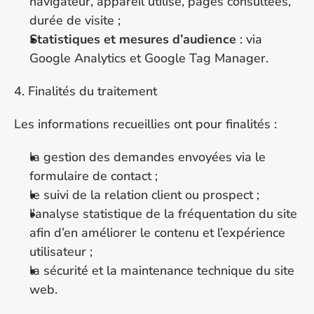
navigateur, appareil utilisé, pages consultées, 
durée de visite ;
Statistiques et mesures d’audience
 : via 
Google Analytics et Google Tag Manager.
4. Finalités du traitement
Les informations recueillies ont pour finalités :
la gestion des demandes envoyées via le 
formulaire de contact ;
le suivi de la relation client ou prospect ;
l’analyse statistique de la fréquentation du site 
afin d’en améliorer le contenu et l’expérience 
utilisateur ;
la sécurité et la maintenance technique du site 
web.