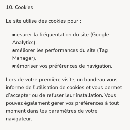
10. Cookies
Le site utilise des cookies pour :
mesurer la fréquentation du site (Google 
Analytics),
améliorer les performances du site (Tag 
Manager),
mémoriser vos préférences de navigation.
Lors de votre première visite, un bandeau vous 
informe de l’utilisation de cookies et vous permet 
d’accepter ou de refuser leur installation. Vous 
pouvez également gérer vos préférences à tout 
moment dans les paramètres de votre 
navigateur.