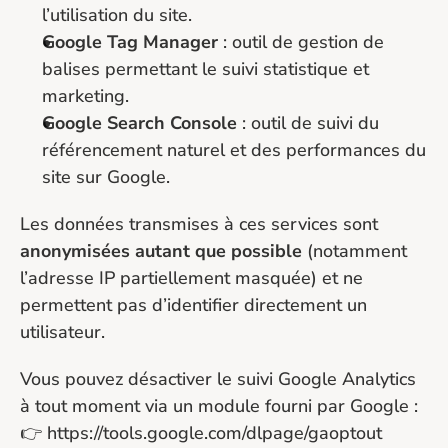
l’utilisation du site.
Google Tag Manager
 : outil de gestion de 
balises permettant le suivi statistique et 
marketing.
Google Search Console
 : outil de suivi du 
référencement naturel et des performances du 
site sur Google.
Les données transmises à ces services sont 
anonymisées autant que possible
 (notamment 
l’adresse IP partiellement masquée) et ne 
permettent pas d’identifier directement un 
utilisateur.
Vous pouvez désactiver le suivi Google Analytics 
à tout moment via un module fourni par Google :
👉 
https://tools.google.com/dlpage/gaoptout