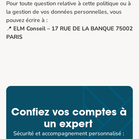
Pour toute question relative à cette politique ou à 
la gestion de vos données personnelles, vous 
pouvez écrire à :
📍 
ELM Conseil – 17 RUE DE LA BANQUE 75002 
PARIS
Confiez vos comptes à 
un expert 
Sécurité et accompagnement personnalisé : 