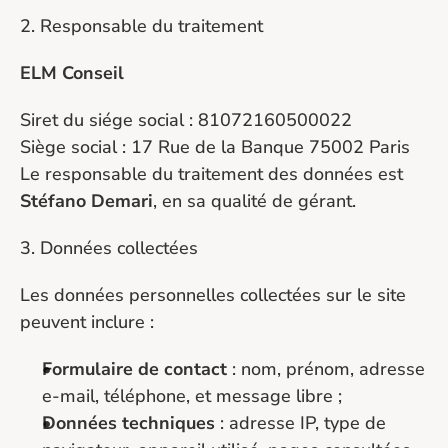
2. Responsable du traitement
ELM Conseil
Siret du siége social : 81072160500022
Siège social : 17 Rue de la Banque 75002 Paris
Le responsable du traitement des données est 
Stéfano Demari
, en sa qualité de gérant.
3. Données collectées
Les données personnelles collectées sur le site 
peuvent inclure :
Formulaire de contact
 : nom, prénom, adresse 
e-mail, téléphone, et message libre ;
Données techniques
 : adresse IP, type de 