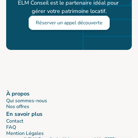
ELM Conseil est le partenaire idéal pour 
gérer votre patrimoine locatif.
Réserver un appel découverte
À propos
Qui sommes-nous
Nos offres
En savoir plus
Contact
FAQ
Mention Légales